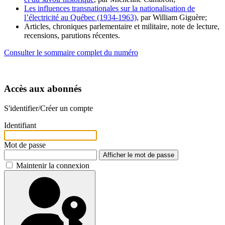
Les influences transnationales sur la nationalisation de
l’électricité au Québec (1934-1963)
, par William Giguère;
Articles, chroniques parlementaire et militaire, note de lecture,
recensions, parutions récentes.
Consulter le sommaire complet du numéro
Accès aux abonnés
S'identifier/Créer un compte
Identifiant
Mot de passe
Afficher le mot de passe
Maintenir la connexion