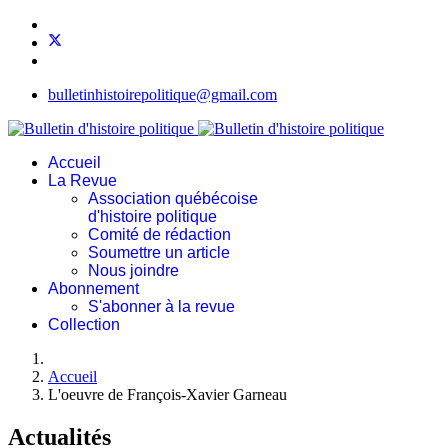
bulletinhistoirepolitique@gmail.com
Accueil
La Revue
Association québécoise
d'histoire politique
Comité de rédaction
Soumettre un article
Nous joindre
Abonnement
S'abonner à la revue
Collection
Accueil
L'oeuvre de François-Xavier Garneau
Actualités