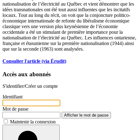
nationalisation de l’électricité au Québec et vient démontrer que les
idées transnationales ont été tout aussi influentes que les incitatifs
locaux. Tout au long du récit, on voit que la conjoncture politico-
économique internationale de refonte du libéralisme économique
classique vers une version plus keynésienne de l’économie
occidentale a été un stimulant de première importance pour la
nationalisation de l’électricité au Québec. Les influences ontarienne,
française et étasunienne sur la première nationalisation (1944) ainsi
que sur la seconde (1963) sont analysées.
Consulter l'article (via Érudit)
Accès aux abonnés
S'identifier/Créer un compte
Identifiant
Mot de passe
Afficher le mot de passe
Maintenir la connexion