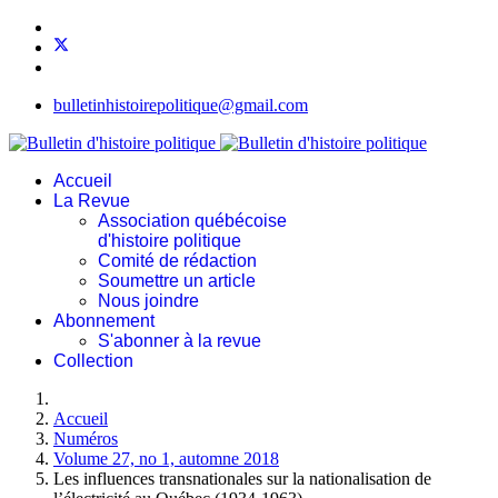
bulletinhistoirepolitique@gmail.com
Accueil
La Revue
Association québécoise
d'histoire politique
Comité de rédaction
Soumettre un article
Nous joindre
Abonnement
S'abonner à la revue
Collection
Accueil
Numéros
Volume 27, no 1, automne 2018
Les influences transnationales sur la nationalisation de