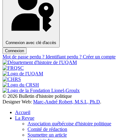
Connexion avec clé d'accès
Connexion
Mot de passe perdu ?
Identifiant perdu ?
Créer un compte
© 2026 Bulletin d'histoire politique
Designer Web:
Marc-André Robert, M.S.I., Ph.D
.
Accueil
La Revue
Association québécoise d'histoire politique
Comité de rédaction
Soumettre un article