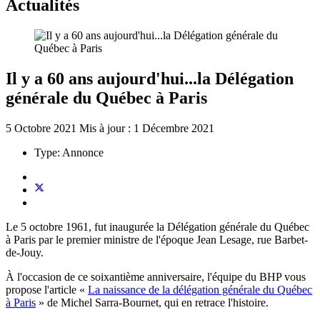
Actualités
Il y a 60 ans aujourd'hui...la Délégation
générale du Québec à Paris
5 Octobre 2021
Mis à jour : 1 Décembre 2021
Type:
Annonce
Le 5 octobre 1961, fut inaugurée la Délégation générale du Québec
à Paris par le premier ministre de l'époque Jean Lesage, rue Barbet-
de-Jouy.
À l'occasion de ce soixantième anniversaire, l'équipe du BHP vous
propose l'article «
La naissance de la délégation générale du Québec
à Paris
» de Michel Sarra-Bournet, qui en retrace l'histoire.