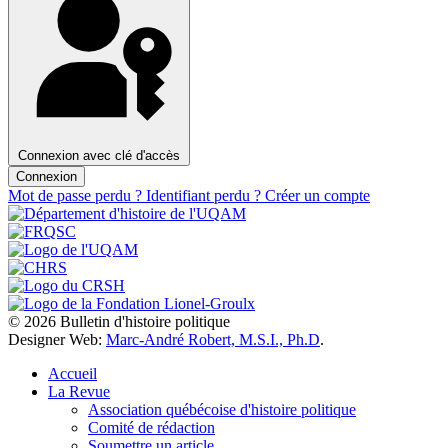
Connexion avec clé d'accès
Connexion
Mot de passe perdu ?
Identifiant perdu ?
Créer un compte
© 2026 Bulletin d'histoire politique
Designer Web:
Marc-André Robert, M.S.I., Ph.D
.
Accueil
La Revue
Association québécoise d'histoire politique
Comité de rédaction
Soumettre un article