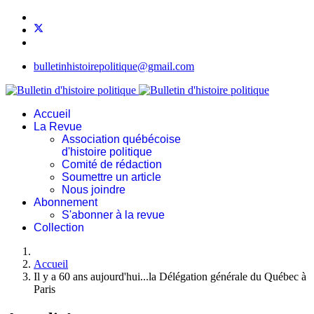
bulletinhistoirepolitique@gmail.com
Accueil
La Revue
Association québécoise
d'histoire politique
Comité de rédaction
Soumettre un article
Nous joindre
Abonnement
S'abonner à la revue
Collection
Accueil
Il y a 60 ans aujourd'hui...la Délégation générale du Québec à
Paris