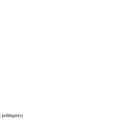
 politique(s)