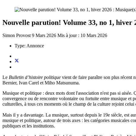
Nouvelle parution! Volume 33, no 1, hiver 2
Simon Provost
9 Mars 2026
Mis à jour : 10 Mars 2026
Type:
Annonce
Le
Bulletin d’histoire politique
vient de faire paraître son plus récent
Bernier, Ivan Carel et Miho Matsunuma.
Musique et politique : deux mots dont l'association n'est pas si aisée.
convergence ou de rencontre volontaire ou fortuite entre musique et
culturelles, à tous ces moments où le champ de la culture rejoint celui 
Mais il y a davantage. La musique, surtout depuis le 19e siècle, est au
musique et politique, autour de trois axes : les catégories musicales 
publiques et les institutions.