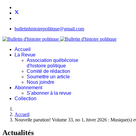
bulletinhistoirepolitique@gmail.com
Accueil
La Revue
Association québécoise
d'histoire politique
Comité de rédaction
Soumettre un article
Nous joindre
Abonnement
S'abonner à la revue
Collection
Accueil
Nouvelle parution! Volume 33, no 1, hiver 2026 : Musique(s) et
Actualités