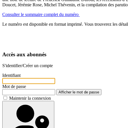
Doucet, Jérémie Rose, Michel Thévenin, et la compilation des paruti
Consulter le sommaire complet du numéro
Le numéro est disponible en format imprimé. Vous trouverez les détail
Accès aux abonnés
S'identifier/Créer un compte
Identifiant
Mot de passe
Afficher le mot de passe
Maintenir la connexion