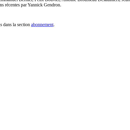
ons récentes par Yannick Gendron.
s dans la section
abonnement
.