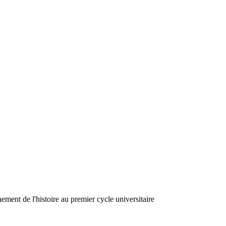
ment de l'histoire au premier cycle universitaire