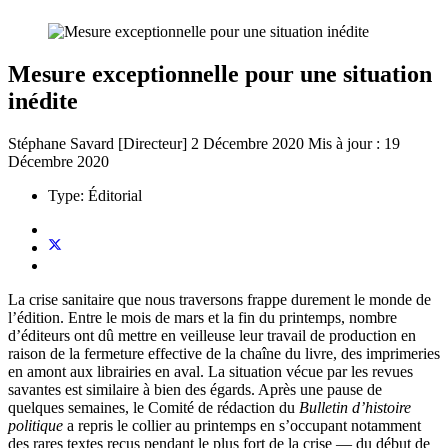
Mesure exceptionnelle pour une situation
inédite
Stéphane Savard [Directeur]
2 Décembre 2020
Mis à jour : 19
Décembre 2020
Type:
Éditorial
La crise sanitaire que nous traversons frappe durement le monde de
l’édition. Entre le mois de mars et la fin du printemps, nombre
d’éditeurs ont dû mettre en veilleuse leur travail de production en
raison de la fermeture effective de la chaîne du livre, des imprimeries
en amont aux librairies en aval. La situation vécue par les revues
savantes est similaire à bien des égards. Après une pause de
quelques semaines, le Comité de rédaction du
Bulletin d’histoire
politique
a repris le collier au printemps en s’occupant notamment
des rares textes reçus pendant le plus fort de la crise — du début de