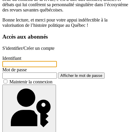
débats qui lui confèrent sa personnalité singulière dans l’écosystème
des revues savantes québécoises.
Bonne lecture, et merci pour votre appui indéfectible à la
valorisation de l’histoire politique au Québec !
Accès aux abonnés
S'identifier/Créer un compte
Identifiant
Mot de passe
Afficher le mot de passe
Maintenir la connexion