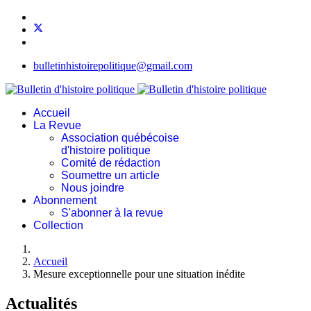
bulletinhistoirepolitique@gmail.com
Accueil
La Revue
Association québécoise
d'histoire politique
Comité de rédaction
Soumettre un article
Nous joindre
Abonnement
S'abonner à la revue
Collection
Accueil
Mesure exceptionnelle pour une situation inédite
Actualités